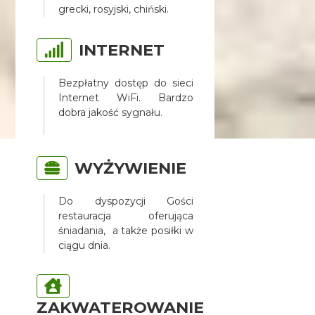
grecki, rosyjski, chiński.
INTERNET
Bezpłatny dostęp do sieci
Internet WiFi. Bardzo
dobra jakość sygnału.
WYŻYWIENIE
Do dyspozycji Gości
restauracja oferująca
śniadania, a także posiłki w
ciągu dnia.
ZAKWATEROWANIE