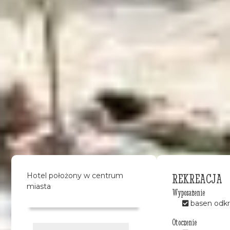
REKREACJA
Hotel położony w centrum
miasta
Wyposażenie
basen odkr
Otoczenie