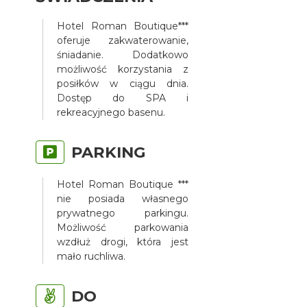
Hotel Roman Boutique***
oferuje zakwaterowanie,
śniadanie. Dodatkowo
możliwość korzystania z
posiłków w ciągu dnia.
Dostęp do SPA i
rekreacyjnego basenu.
PARKING
Hotel Roman Boutique ***
nie posiada własnego
prywatnego parkingu.
Możliwość parkowania
wzdłuż drogi, która jest
mało ruchliwa.
DO