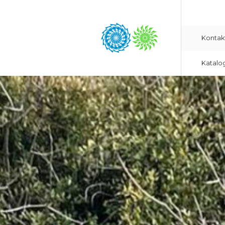
Kontak
Katalo