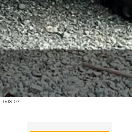
10/18107