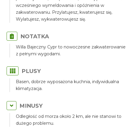
wcześniego wymeldowania i opóźnienia w
zakwaterowaniu. Przylatujesz, kwaterujesz się,
Wylatujesz, wykwaterowujesz się.
NOTATKA
Willa Bajeczny Cypr to nowoczesne zakwaterowanie
z pełnymi wygodami.
PLUSY
Basen, dobrze wyposażona kuchnia, indywidualna
klimatyzacja.
MINUSY
Odległość od morza około 2 km, ale nie stanowi to
dużego problemu.