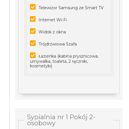
Telewizor Samsung ze Smart TV
Internet Wi-Fi
Widok z okna
Trójdrzwiowa Szafa
Łazienka (kabina prysznicowa,
umywalka, toaleta, 2 ręczniki,
kosmetyki)
Sypialnia nr 1 Pokój 2-
osobowy