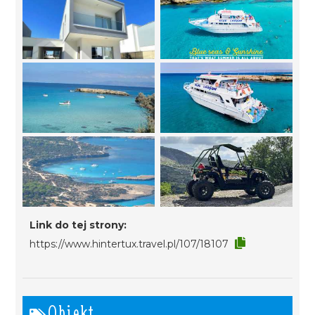
Link do tej strony:
https://www.hintertux.travel.pl/107/18107
Obiekt