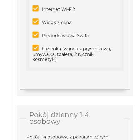
Internet Wi-Fi2
Widok z okna
Pięciodrzwiowa Szafa
Łazienka (wanna z prysznicowa,
umywalka, toaleta, 2 ręczniki,
kosmetyki)
Pokój dzienny 1-4
osobowy
Pokój 1-4 osobowy, z panoramicznym