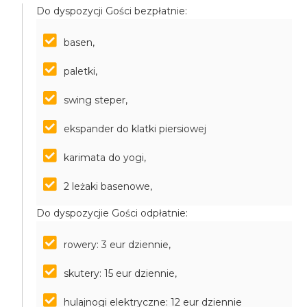
Do dyspozycji Gości bezpłatnie:
basen,
paletki,
swing steper,
ekspander do klatki piersiowej
karimata do yogi,
2 leżaki basenowe,
Do dyspozycjie Gości odpłatnie:
rowery: 3 eur dziennie,
skutery: 15 eur dziennie,
hulajnogi elektryczne: 12 eur dziennie