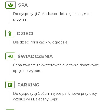
SPA
Do dyspozycji Gości basen, letnie jacuzzi, mini
siłownia.
DZIECI
Dla dzieci mini kącik w ogrodzie.
ŚWIADCZENIA
Cena zawiera zakwaterowanie, a także dodatkowe
opcje do wyboru.
PARKING
Do dyspozycji Gości miejsce parkinowe przy ulicy
wzdłuż willi Bajeczny Cypr.