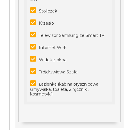
Stoliczek
Krzesło
Telewizor Samsung ze Smart TV
Internet Wi-Fi
Widok z okna
Trójdrzwiowa Szafa
Łazienka (kabina prysznicowa,
umywalka, toaleta, 2 ręczniki,
kosmetyki)