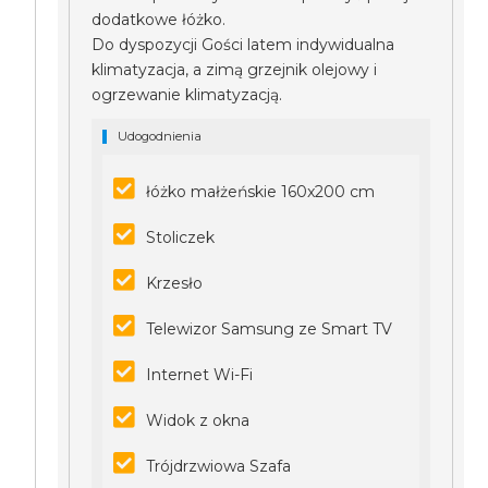
dodatkowe łóżko.
Do dyspozycji Gości latem indywidualna
klimatyzacja, a zimą grzejnik olejowy i
ogrzewanie klimatyzacją.
Udogodnienia
łóżko małżeńskie 160x200 cm
Stoliczek
Krzesło
Telewizor Samsung ze Smart TV
Internet Wi-Fi
Widok z okna
Trójdrzwiowa Szafa