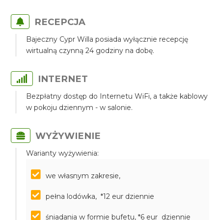
RECEPCJA
Bajeczny Cypr Willa posiada wyłącznie recepcję
wirtualną czynną 24 godziny na dobę.
INTERNET
Bezpłatny dostęp do Internetu WiFi, a także kablowy
w pokoju dziennym - w salonie.
WYŻYWIENIE
Warianty wyżywienia:
we własnym zakresie,
pełna lodówka, *12 eur dziennie
śniadania w formie bufetu, *6 eur dziennie