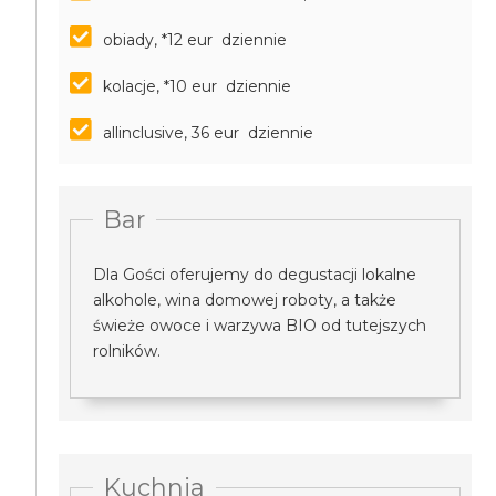
obiady, *12 eur dziennie
kolacje, *10 eur dziennie
allinclusive, 36 eur dziennie
Bar
Dla Gości oferujemy do degustacji lokalne
alkohole, wina domowej roboty, a także
świeże owoce i warzywa BIO od tutejszych
rolników.
Kuchnia