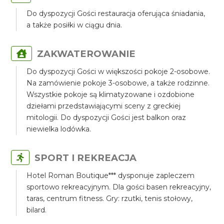
Do dyspozycji Gości restauracja oferująca śniadania,
a także posiłki w ciągu dnia.
ZAKWATEROWANIE
Do dyspozycji Gości w większości pokoje 2-osobowe.
Na zamówienie pokoje 3-osobowe, a także rodzinne.
Wszystkie pokoje są klimatyzowane i ozdobione
dziełami przedstawiającymi sceny z greckiej
mitologii. Do dyspozycji Gości jest balkon oraz
niewielka lodówka.
SPORT I REKREACJA
Hotel Roman Boutique*** dysponuje zapleczem
sportowo rekreacyjnym. Dla gości basen rekreacyjny,
taras, centrum fitness. Gry: rzutki, tenis stołowy,
bilard.