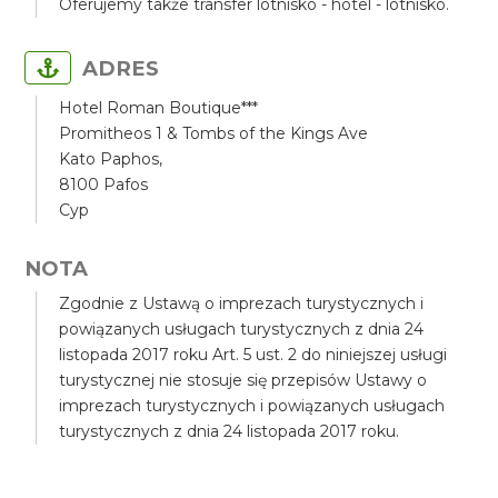
Oferujemy także transfer lotnisko - hotel - lotnisko.
ADRES
Hotel Roman Boutique***
Promitheos 1 & Tombs of the Kings Ave
Kato Paphos,
8100 Pafos
Cyp
NOTA
Zgodnie z Ustawą o imprezach turystycznych i
powiązanych usługach turystycznych z dnia 24
listopada 2017 roku Art. 5 ust. 2 do niniejszej usługi
turystycznej nie stosuje się przepisów Ustawy o
imprezach turystycznych i powiązanych usługach
turystycznych z dnia 24 listopada 2017 roku.