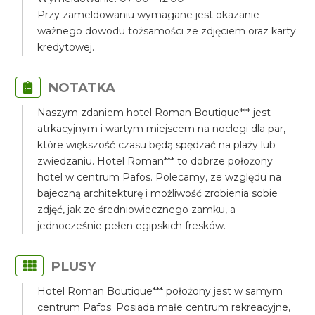
Przy zameldowaniu wymagane jest okazanie
ważnego dowodu tożsamości ze zdjęciem oraz karty
kredytowej.
NOTATKA
Naszym zdaniem hotel Roman Boutique*** jest
atrkacyjnym i wartym miejscem na noclegi dla par,
które większość czasu będą spędzać na plaży lub
zwiedzaniu. Hotel Roman*** to dobrze położony
hotel w centrum Pafos. Polecamy, ze względu na
bajeczną architekturę i możliwość zrobienia sobie
zdjęć, jak ze średniowiecznego zamku, a
jednocześnie pełen egipskich fresków.
PLUSY
Hotel Roman Boutique*** położony jest w samym
centrum Pafos. Posiada małe centrum rekreacyjne,