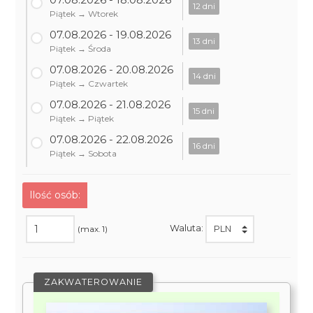
12 dni
Piątek → Wtorek
07.08.2026 - 19.08.2026
13 dni
Piątek → Środa
07.08.2026 - 20.08.2026
14 dni
Piątek → Czwartek
07.08.2026 - 21.08.2026
15 dni
Piątek → Piątek
07.08.2026 - 22.08.2026
16 dni
Piątek → Sobota
Ilość osób:
Waluta:
(max. 1)
ZAKWATEROWANIE