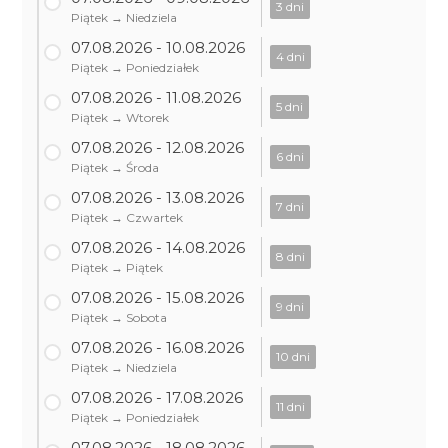
3 dni
Piątek → Niedziela
07.08.2026 - 10.08.2026
4 dni
Piątek → Poniedziałek
07.08.2026 - 11.08.2026
5 dni
Piątek → Wtorek
07.08.2026 - 12.08.2026
6 dni
Piątek → Środa
07.08.2026 - 13.08.2026
7 dni
Piątek → Czwartek
07.08.2026 - 14.08.2026
8 dni
Piątek → Piątek
07.08.2026 - 15.08.2026
9 dni
Piątek → Sobota
07.08.2026 - 16.08.2026
10 dni
Piątek → Niedziela
07.08.2026 - 17.08.2026
11 dni
Piątek → Poniedziałek
07.08.2026 - 18.08.2026