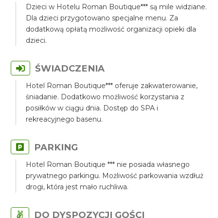
Dzieci w Hotelu Roman Boutique*** są mile widziane.
Dla dzieci przygotowano specjalne menu. Za
dodatkową opłatą możliwość organizacji opieki dla
dzieci.
ŚWIADCZENIA
Hotel Roman Boutique*** oferuje zakwaterowanie,
śniadanie. Dodatkowo możliwość korzystania z
posiłków w ciągu dnia. Dostęp do SPA i
rekreacyjnego basenu.
PARKING
Hotel Roman Boutique *** nie posiada własnego
prywatnego parkingu. Możliwość parkowania wzdłuż
drogi, która jest mało ruchliwa.
DO DYSPOZYCJI GOŚCI