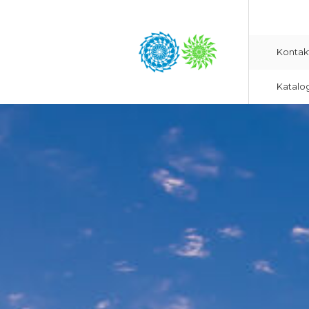
Kontak
Katalo