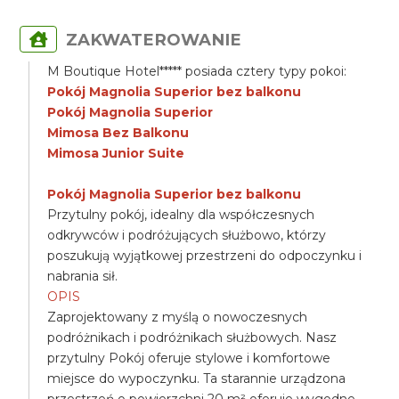
ZAKWATEROWANIE
M Boutique Hotel***** posiada cztery typy pokoi:
Pokój Magnolia Superior bez balkonu
Pokój Magnolia Superior
Mimosa Bez Balkonu
Mimosa Junior Suite
Pokój Magnolia Superior bez balkonu
Przytulny pokój, idealny dla współczesnych
odkrywców i podróżujących służbowo, którzy
poszukują wyjątkowej przestrzeni do odpoczynku i
nabrania sił.
OPIS
Zaprojektowany z myślą o nowoczesnych
podróżnikach i podróżnikach służbowych. Nasz
przytulny Pokój oferuje stylowe i komfortowe
miejsce do wypoczynku. Ta starannie urządzona