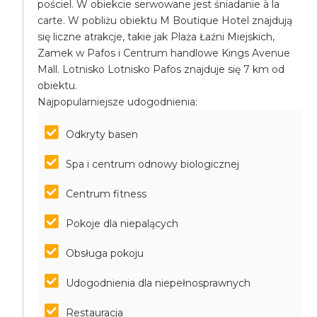
pościel. W obiekcie serwowane jest śniadanie à la
carte. W pobliżu obiektu M Boutique Hotel znajdują
się liczne atrakcje, takie jak Plaża Łaźni Miejskich,
Zamek w Pafos i Centrum handlowe Kings Avenue
Mall. Lotnisko Lotnisko Pafos znajduje się 7 km od
obiektu.
Najpopularniejsze udogodnienia:
Odkryty basen
Spa i centrum odnowy biologicznej
Centrum fitness
Pokoje dla niepalących
Obsługa pokoju
Udogodnienia dla niepełnosprawnych
Restauracja