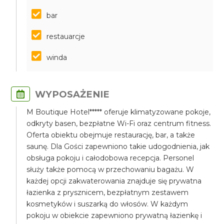
bar
restauarcje
winda
WYPOSAŻENIE
M Boutique Hotel***** oferuje klimatyzowane pokoje,
odkryty basen, bezpłatne Wi-Fi oraz centrum fitness.
Oferta obiektu obejmuje restaurację, bar, a także
saunę. Dla Gości zapewniono takie udogodnienia, jak
obsługa pokoju i całodobowa recepcja. Personel
służy także pomocą w przechowaniu bagażu. W
każdej opcji zakwaterowania znajduje się prywatna
łazienka z prysznicem, bezpłatnym zestawem
kosmetyków i suszarką do włosów. W każdym
pokoju w obiekcie zapewniono prywatną łazienkę i