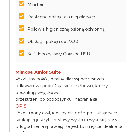
Mini bar
Dostępne pokoje dla niepalących
Pollow z higieniczną osłoną ochronną
Obsługa pokoju do 22:30
Sejf depozytowy Gniazda USB
Mimosa Junior Suite
Przytulny pokój, idealny dla współczesnych
odkrywców i podróżujących służbowo, którzy
poszukują wyjątkowej
przestrzeni do odpoczynku i nabrania sił.
OPIS
Przestronny azyl, idealny dla gości poszukujących
spokojnego azylu. Stylowy wystrój i wysokiej klasy
udogodnienia sprawiają, że jest to miejsce idealne do