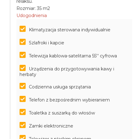
relaksu.
Rozmiar: 35 m2
Udogodnienia
Klimatyzacja sterowana indywidualnie
Szlafroki i kapcie
Telewizja kablowa-satelitarna 55'' cyfrowa
Urządzenia do przygotowywania kawy i
herbaty
Codzienna usługa sprzątania
Telefon z bezpośrednim wybieraniem
Toaletka z suszarką do włosów
Zamki elektroniczne