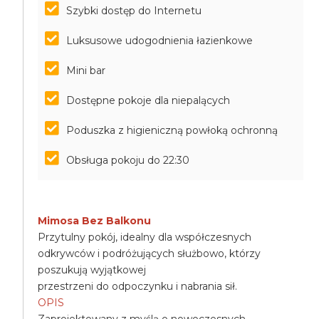
Szybki dostęp do Internetu
Luksusowe udogodnienia łazienkowe
Mini bar
Dostępne pokoje dla niepalących
Poduszka z higieniczną powłoką ochronną
Obsługa pokoju do 22:30
Mimosa Bez Balkonu
Przytulny pokój, idealny dla współczesnych
odkrywców i podróżujących służbowo, którzy
poszukują wyjątkowej
przestrzeni do odpoczynku i nabrania sił.
OPIS