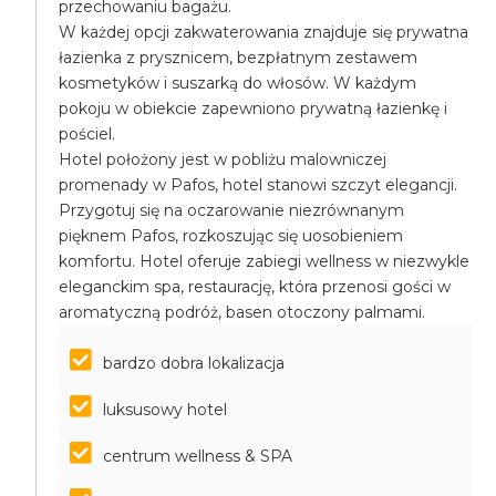
przechowaniu bagażu.
W każdej opcji zakwaterowania znajduje się prywatna
łazienka z prysznicem, bezpłatnym zestawem
kosmetyków i suszarką do włosów. W każdym
pokoju w obiekcie zapewniono prywatną łazienkę i
pościel.
Hotel położony jest w pobliżu malowniczej
promenady w Pafos, hotel stanowi szczyt elegancji.
Przygotuj się na oczarowanie niezrównanym
pięknem Pafos, rozkoszując się uosobieniem
komfortu. Hotel oferuje zabiegi wellness w niezwykle
eleganckim spa, restaurację, która przenosi gości w
aromatyczną podróż, basen otoczony palmami.
bardzo dobra lokalizacja
luksusowy hotel
centrum wellness & SPA