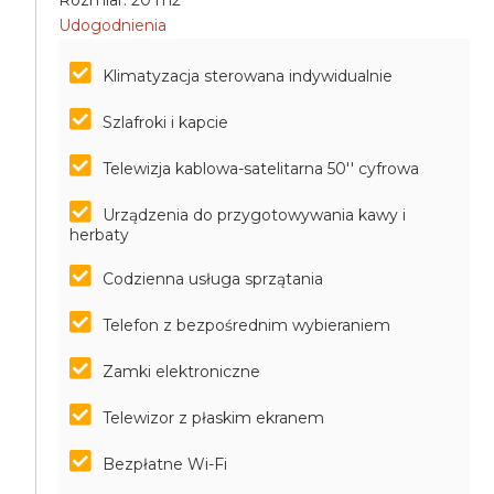
Rozmiar: 20 m2
Udogodnienia
Klimatyzacja sterowana indywidualnie
Szlafroki i kapcie
Telewizja kablowa-satelitarna 50'' cyfrowa
Urządzenia do przygotowywania kawy i
herbaty
Codzienna usługa sprzątania
Telefon z bezpośrednim wybieraniem
Zamki elektroniczne
Telewizor z płaskim ekranem
Bezpłatne Wi-Fi