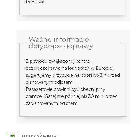
Państwa.
Ważne informacje
dotyczące odprawy
Z powodu zwiększonej kontroli
bezpieczeństwa na lotniskach w Europie,
sugerujemy przybycie na odprawę 3 h przed
planowanym odlotem.
Pasażerowie powinni być obecni przy
bramce (Gate) nie później niż 30 min. przed
zaplanowanym odlotem.
POŁOŻENIE