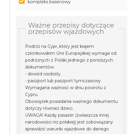
kompleks basenowy
Ważne przepisy dotyczące
przepisów wjazdowych
Podróż na Cypr, który jest krajem
członkowskim Unii Europejskiej wymaga od
podróżnych z Polski jednego z poniższych
dokumentów:
- dowód osobisty
- paszport lub paszport tymczasowy
Wymagana ważność w dniu powrotu z
Cypru.
Obowiązek posiadania ważnego dokumentu
dotyczy również dzieci.
UWAGA! Każdy pasażer (zwłaszcza innej
narodowości niż polskiej) jest zobowiązany
sprawdzić warunki wjazdowe do danego