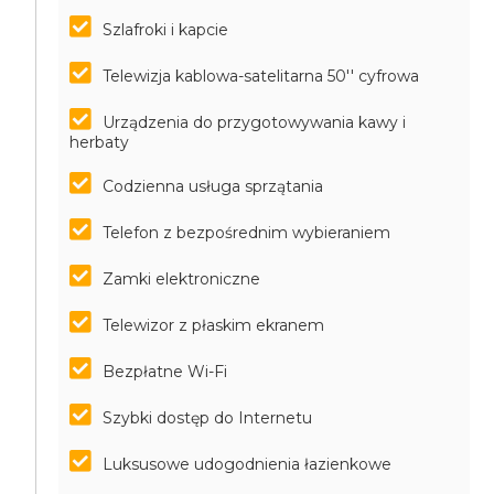
Szlafroki i kapcie
Telewizja kablowa-satelitarna 50'' cyfrowa
Urządzenia do przygotowywania kawy i
herbaty
Codzienna usługa sprzątania
Telefon z bezpośrednim wybieraniem
Zamki elektroniczne
Telewizor z płaskim ekranem
Bezpłatne Wi-Fi
Szybki dostęp do Internetu
Luksusowe udogodnienia łazienkowe