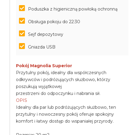
Poduszka z higieniczną powłoką ochronną
Obsługa pokoju do 22:30
Sejf depozytowy
Gniazda USB
Pokój Magnolia Superior
Przytulny pokój, idealny dla współczesnych
odkrywców i podróżujących służbowo, którzy
poszukują wyjątkowej
przestrzeni do odpoczynku i nabrania sił.
OPIS
Idealny dla par lub podróżujących służbowo, ten
przytulny i nowoczesny pokój oferuje spokojny
komfort i łatwy dostęp do wspaniałej przyrody.