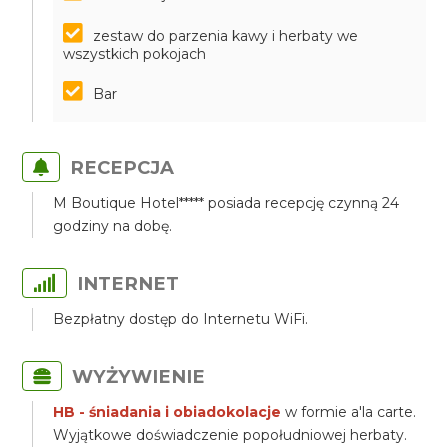
zestaw do parzenia kawy i herbaty we
wszystkich pokojach
Bar
RECEPCJA
M Boutique Hotel***** posiada recepcję czynną 24
godziny na dobę.
INTERNET
Bezpłatny dostęp do Internetu WiFi.
WYŻYWIENIE
HB - śniadania i obiadokolacje
w formie a'la carte.
Wyjątkowe doświadczenie popołudniowej herbaty.