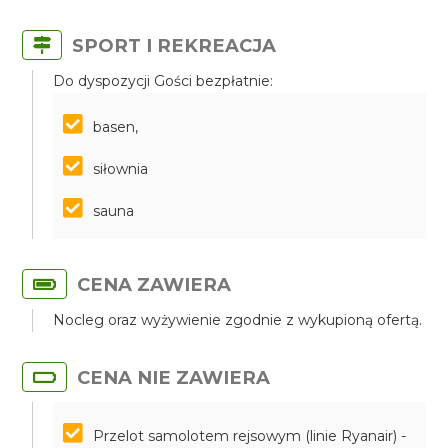
SPORT I REKREACJA
Do dyspozycji Gości bezpłatnie:
basen,
siłownia
sauna
CENA ZAWIERA
Nocleg oraz wyżywienie zgodnie z wykupioną ofertą.
CENA NIE ZAWIERA
Przelot samolotem rejsowym (linie Ryanair) -