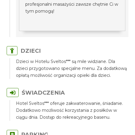
profesjonalni masażyści zawsze chętnie Ci w
tym pomogą!
DZIECI
Dzieci w Hotelu Sveltos*** są mile widziane. Dla
dzieci przygotowano specjalne menu. Za dodatkową
opłatą możliwość organizacji opieki dla dzieci.
ŚWIADCZENIA
Hotel Sveltos*** oferuje zakwaterowanie, śniadanie.
Dodatkowo możliwość korzystania z posiłków w
ciągu dnia. Dostęp do rekreacyjnego basenu.
PARKING