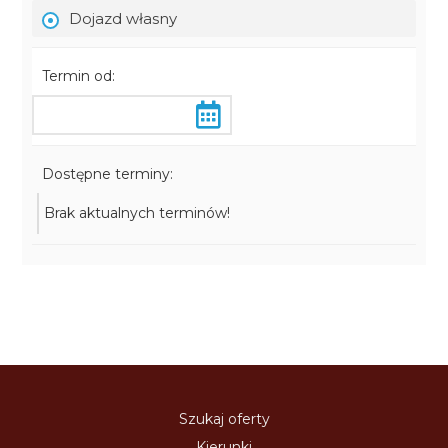
Dojazd własny
Termin od:
Dostępne terminy:
Brak aktualnych terminów!
Szukaj oferty
Kierunki