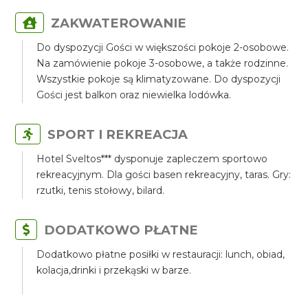
ZAKWATEROWANIE
Do dyspozycji Gości w większości pokoje 2-osobowe.
Na zamówienie pokoje 3-osobowe, a także rodzinne.
Wszystkie pokoje są klimatyzowane. Do dyspozycji
Gości jest balkon oraz niewielka lodówka.
SPORT I REKREACJA
Hotel Sveltos*** dysponuje zapleczem sportowo
rekreacyjnym. Dla gości basen rekreacyjny, taras. Gry:
rzutki, tenis stołowy, bilard.
DODATKOWO PŁATNE
Dodatkowo płatne posiłki w restauracji: lunch, obiad,
kolacja,drinki i przekąski w barze.