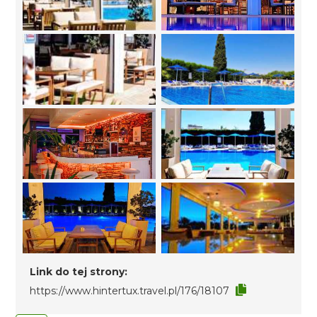
Link do tej strony:
https://www.hintertux.travel.pl/176/18107