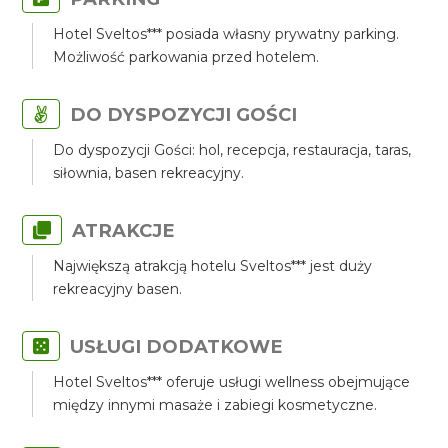
Hotel Sveltos*** posiada własny prywatny parking.
Możliwość parkowania przed hotelem.
DO DYSPOZYCJI GOŚCI
Do dyspozycji Gości: hol, recepcja, restauracja, taras,
siłownia, basen rekreacyjny.
ATRAKCJE
Największą atrakcją hotelu Sveltos*** jest duży
rekreacyjny basen.
USŁUGI DODATKOWE
Hotel Sveltos*** oferuje usługi wellness obejmujące
między innymi masaże i zabiegi kosmetyczne.