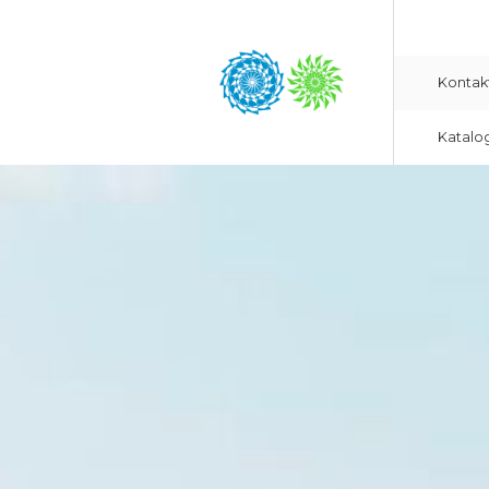
Kontak
Katalo