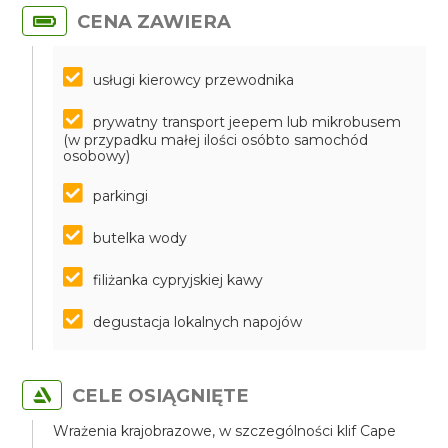
CENA ZAWIERA
usługi kierowcy przewodnika
prywatny transport jeepem lub mikrobusem
(w przypadku małej ilości osóbto samochód
osobowy)
parkingi
butelka wody
filiżanka cypryjskiej kawy
degustacja lokalnych napojów
CELE OSIĄGNIĘTE
Wrażenia krajobrazowe, w szczególności klif Cape