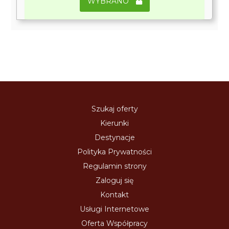
WYBRANO
Szukaj oferty
Kierunki
Destynacje
Polityka Prywatności
Regulamin strony
Zaloguj się
Kontakt
Usługi Internetowe
Oferta Współpracy