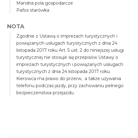
Mandria pola gospodarcze
Pafos starówka
NOTA
Zgodnie z Ustawą o imprezach turystycznych i
powiązanych usługach turystycznych z dnia 24
listopada 2017 roku Art. 5 ust. 2 do niniejszej usługi
turystycznej nie stosuje się przepisów Ustawy o
imprezach turystycznych i powiązanych usługach
turystycznych z dnia 24 listopada 2017 roku.
Kierowca ma prawo do przerw, a także używania
telefonu podczas jazdy, przy zachowaniu pełnego
bezpieczeństwa przejazdu.