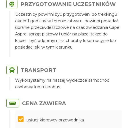
PRZYGOTOWANIE UCZESTNIKÓW
Uczestnicy powinni być przygotowani do trekkingu
około 1 godziny w terenie łatwym, powinni posiadać
ubranie przeciwdeszczowe na czas zwiedzania Cape
Aspro, sprzęt plażowy i ubiór na plaże, także do
kąpieli, być odpornym na choroby lokomocyjne lub
posiadać leki w tym kierunku
TRANSPORT
Wykorzystamy na naszej wycieczce samochód
osobowy lub mikrobus.
CENA ZAWIERA
usługi kierowcy przewodnika