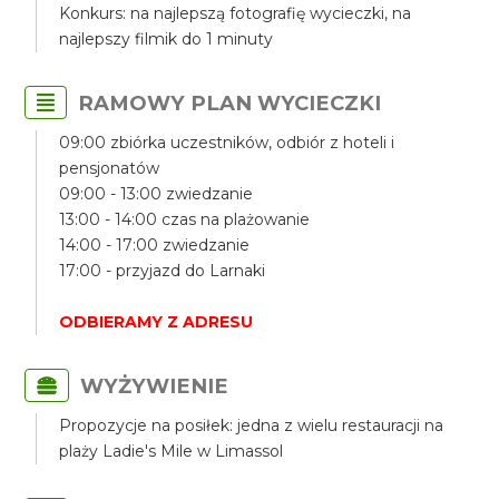
Konkurs: na najlepszą fotografię wycieczki, na
najlepszy filmik do 1 minuty
RAMOWY PLAN WYCIECZKI
09:00 zbiórka uczestników, odbiór z hoteli i
pensjonatów
09:00 - 13:00 zwiedzanie
13:00 - 14:00 czas na plażowanie
14:00 - 17:00 zwiedzanie
17:00 - przyjazd do Larnaki
ODBIERAMY Z ADRESU
WYŻYWIENIE
Propozycje na posiłek: jedna z wielu restauracji na
plaży Ladie's Mile w Limassol