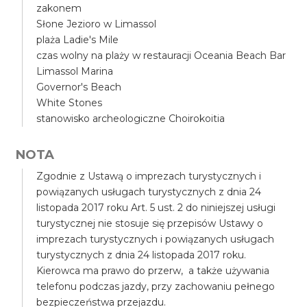
zakonem
Słone Jezioro w Limassol
plaża Ladie's Mile
czas wolny na plaży w restauracji Oceania Beach Bar
Limassol Marina
Governor's Beach
White Stones
stanowisko archeologiczne Choirokoitia
NOTA
Zgodnie z Ustawą o imprezach turystycznych i
powiązanych usługach turystycznych z dnia 24
listopada 2017 roku Art. 5 ust. 2 do niniejszej usługi
turystycznej nie stosuje się przepisów Ustawy o
imprezach turystycznych i powiązanych usługach
turystycznych z dnia 24 listopada 2017 roku.
Kierowca ma prawo do przerw, a także używania
telefonu podczas jazdy, przy zachowaniu pełnego
bezpieczeństwa przejazdu.