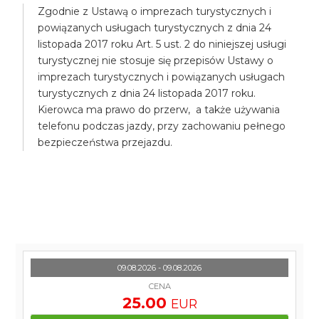
Zgodnie z Ustawą o imprezach turystycznych i
powiązanych usługach turystycznych z dnia 24
listopada 2017 roku Art. 5 ust. 2 do niniejszej usługi
turystycznej nie stosuje się przepisów Ustawy o
imprezach turystycznych i powiązanych usługach
turystycznych z dnia 24 listopada 2017 roku.
Kierowca ma prawo do przerw, a także używania
telefonu podczas jazdy, przy zachowaniu pełnego
bezpieczeństwa przejazdu.
09.08.2026 - 09.08.2026
CENA
25.00
EUR