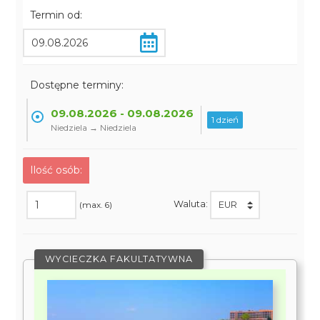
Termin od:
Dostępne terminy:
09.08.2026 - 09.08.2026
1 dzień
Niedziela → Niedziela
Ilość osób:
Waluta:
(max. 6)
WYCIECZKA FAKULTATYWNA