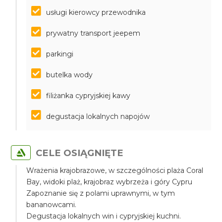
usługi kierowcy przewodnika
prywatny transport jeepem
parkingi
butelka wody
filiżanka cypryjskiej kawy
degustacja lokalnych napojów
CELE OSIĄGNIĘTE
Wrażenia krajobrazowe, w szczególności plaża Coral
Bay, widoki plaż, krajobraz wybrzeża i góry Cypru
Zapoznanie się z polami uprawnymi, w tym
bananowcami.
Degustacja lokalnych win i cypryjskiej kuchni.