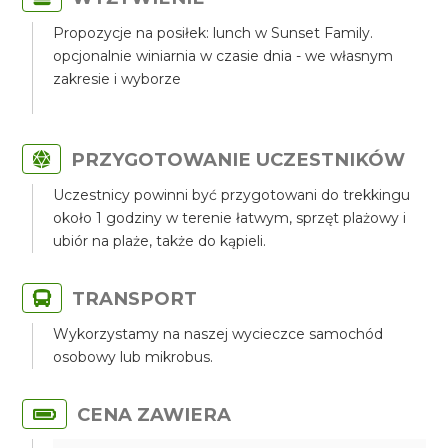
Propozycje na posiłek: lunch w Sunset Family.
opcjonalnie winiarnia w czasie dnia - we własnym
zakresie i wyborze
PRZYGOTOWANIE UCZESTNIKÓW
Uczestnicy powinni być przygotowani do trekkingu
około 1 godziny w terenie łatwym, sprzęt plażowy i
ubiór na plaże, także do kąpieli.
TRANSPORT
Wykorzystamy na naszej wycieczce samochód
osobowy lub mikrobus.
CENA ZAWIERA