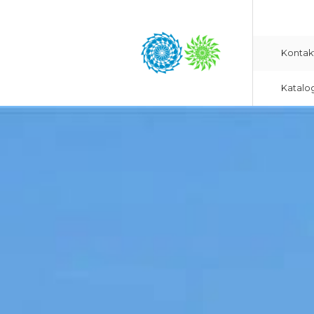
Kontak
Katalo