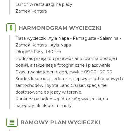
Lunch w restauracji na plaży
Zamek Kantara
HARMONOGRAM WYCIECZKI
Trasa wycieczki: Ayia Napa - Famagusta - Salamina -
Zamek Kantara - Ayia Napa
Długość trasy: 180 km
Podczas przejazdu przewidziano czas na postoje i
posiłki, a także sesje fotograficzne i plażowanie
Czas trwania: jeden dzień, zwykle 09:00 - 20:00
Środek lokomocji: jeden z najlepszych off roadowych
samochodów Toyota Land Cruiser, specjalnie
dostosowana do jazdy w terenie.
Konkurs: na najlepszą fotografię wycieczki, na
najlepszy filmik do 1 minuty.
RAMOWY PLAN WYCIECZKI