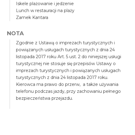
Iskele plażowanie i jedzenie
Lunch w restauracji na plaży
Zamek Kantara
NOTA
Zgodnie z Ustawą o imprezach turystycznych i
powiązanych usługach turystycznych z dnia 24
listopada 2017 roku Art. 5 ust. 2 do niniejszej usługi
turystycznej nie stosuje się przepisów Ustawy o
imprezach turystycznych i powiązanych usługach
turystycznych z dnia 24 listopada 2017 roku.
Kierowca ma prawo do przerw, a także używania
telefonu podczas jazdy, przy zachowaniu pełnego
bezpieczeństwa przejazdu.