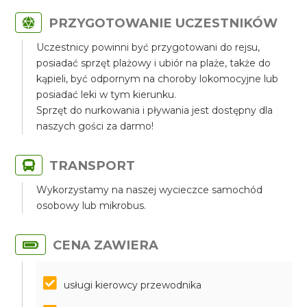
PRZYGOTOWANIE UCZESTNIKÓW
Uczestnicy powinni być przygotowani do rejsu,
posiadać sprzęt plażowy i ubiór na plaże, także do
kąpieli, być odpornym na choroby lokomocyjne lub
posiadać leki w tym kierunku.
Sprzęt do nurkowania i pływania jest dostępny dla
naszych gości za darmo!
TRANSPORT
Wykorzystamy na naszej wycieczce samochód
osobowy lub mikrobus.
CENA ZAWIERA
usługi kierowcy przewodnika