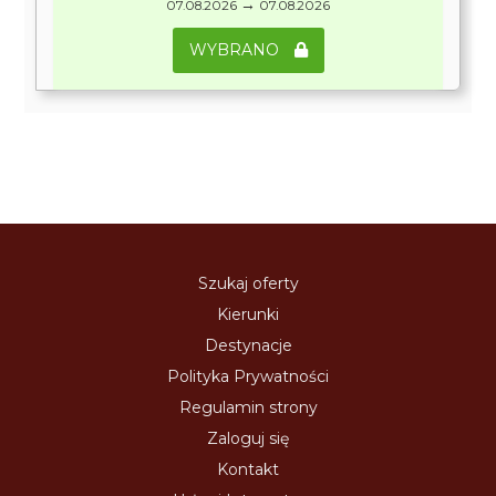
→
07.08.2026
07.08.2026
WYBRANO
Szukaj oferty
Kierunki
Destynacje
Polityka Prywatności
Regulamin strony
Zaloguj się
Kontakt