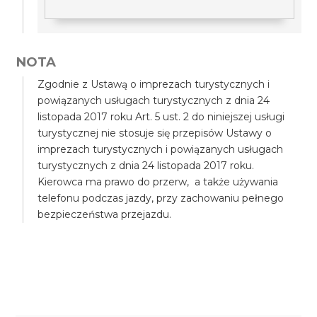
NOTA
Zgodnie z Ustawą o imprezach turystycznych i
powiązanych usługach turystycznych z dnia 24
listopada 2017 roku Art. 5 ust. 2 do niniejszej usługi
turystycznej nie stosuje się przepisów Ustawy o
imprezach turystycznych i powiązanych usługach
turystycznych z dnia 24 listopada 2017 roku.
Kierowca ma prawo do przerw, a także używania
telefonu podczas jazdy, przy zachowaniu pełnego
bezpieczeństwa przejazdu.