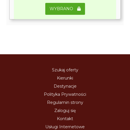
WYBRANO
Szukaj oferty
Kierunki
Destynacje
Polityka Prywatności
Regulamin strony
Zaloguj się
Kontakt
Usługi Internetowe