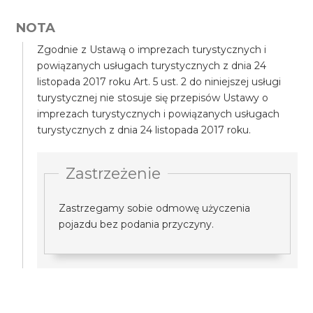
NOTA
Zgodnie z Ustawą o imprezach turystycznych i
powiązanych usługach turystycznych z dnia 24
listopada 2017 roku Art. 5 ust. 2 do niniejszej usługi
turystycznej nie stosuje się przepisów Ustawy o
imprezach turystycznych i powiązanych usługach
turystycznych z dnia 24 listopada 2017 roku.
Zastrzeżenie
Zastrzegamy sobie odmowę użyczenia
pojazdu bez podania przyczyny.