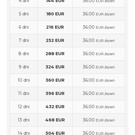
4 dni
144 EUR
36.00
EUR /dzień
5 dni
180 EUR
36.00
EUR /dzień
6 dni
216 EUR
36.00
EUR /dzień
7 dni
252 EUR
36.00
EUR /dzień
8 dni
288 EUR
36.00
EUR /dzień
9 dni
324 EUR
36.00
EUR /dzień
10 dni
360 EUR
36.00
EUR /dzień
11 dni
396 EUR
36.00
EUR /dzień
12 dni
432 EUR
36.00
EUR /dzień
13 dni
468 EUR
36.00
EUR /dzień
14 dni
504 EUR
36.00
EUR /dzień