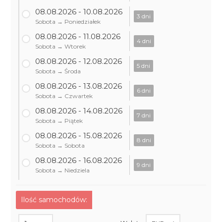
08.08.2026 - 10.08.2026
3 dni
Sobota → Poniedziałek
08.08.2026 - 11.08.2026
4 dni
Sobota → Wtorek
08.08.2026 - 12.08.2026
5 dni
Sobota → Środa
08.08.2026 - 13.08.2026
6 dni
Sobota → Czwartek
08.08.2026 - 14.08.2026
7 dni
Sobota → Piątek
08.08.2026 - 15.08.2026
8 dni
Sobota → Sobota
08.08.2026 - 16.08.2026
9 dni
Sobota → Niedziela
Ilość samochodów: