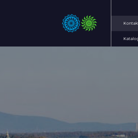
Kontak
Katalo