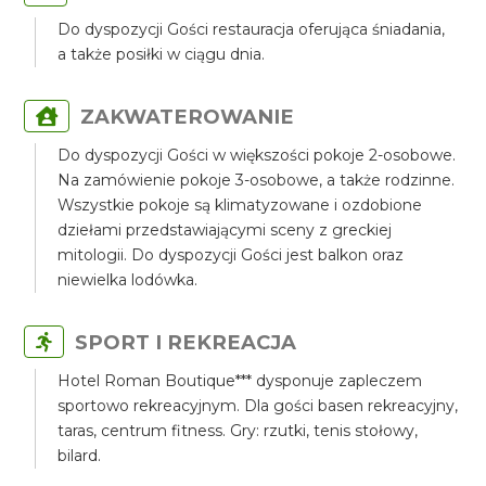
Do dyspozycji Gości restauracja oferująca śniadania,
a także posiłki w ciągu dnia.
ZAKWATEROWANIE
Do dyspozycji Gości w większości pokoje 2-osobowe.
Na zamówienie pokoje 3-osobowe, a także rodzinne.
Wszystkie pokoje są klimatyzowane i ozdobione
dziełami przedstawiającymi sceny z greckiej
mitologii. Do dyspozycji Gości jest balkon oraz
niewielka lodówka.
SPORT I REKREACJA
Hotel Roman Boutique*** dysponuje zapleczem
sportowo rekreacyjnym. Dla gości basen rekreacyjny,
taras, centrum fitness. Gry: rzutki, tenis stołowy,
bilard.