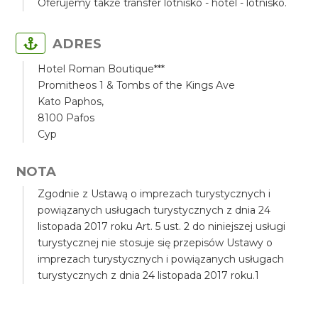
Oferujemy także transfer lotnisko - hotel - lotnisko.
ADRES
Hotel Roman Boutique***
Promitheos 1 & Tombs of the Kings Ave
Kato Paphos,
8100 Pafos
Cyp
NOTA
Zgodnie z Ustawą o imprezach turystycznych i
powiązanych usługach turystycznych z dnia 24
listopada 2017 roku Art. 5 ust. 2 do niniejszej usługi
turystycznej nie stosuje się przepisów Ustawy o
imprezach turystycznych i powiązanych usługach
turystycznych z dnia 24 listopada 2017 roku.1