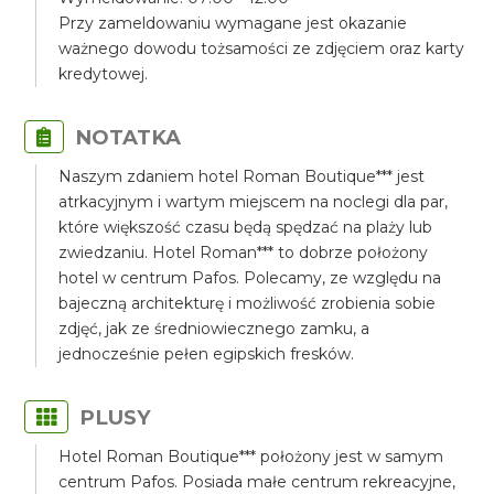
Przy zameldowaniu wymagane jest okazanie
ważnego dowodu tożsamości ze zdjęciem oraz karty
kredytowej.
NOTATKA
Naszym zdaniem hotel Roman Boutique*** jest
atrkacyjnym i wartym miejscem na noclegi dla par,
które większość czasu będą spędzać na plaży lub
zwiedzaniu. Hotel Roman*** to dobrze położony
hotel w centrum Pafos. Polecamy, ze względu na
bajeczną architekturę i możliwość zrobienia sobie
zdjęć, jak ze średniowiecznego zamku, a
jednocześnie pełen egipskich fresków.
PLUSY
Hotel Roman Boutique*** położony jest w samym
centrum Pafos. Posiada małe centrum rekreacyjne,