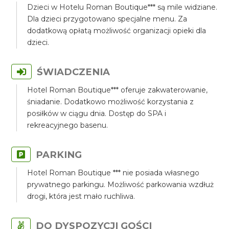
Dzieci w Hotelu Roman Boutique*** są mile widziane.
Dla dzieci przygotowano specjalne menu. Za
dodatkową opłatą możliwość organizacji opieki dla
dzieci.
ŚWIADCZENIA
Hotel Roman Boutique*** oferuje zakwaterowanie,
śniadanie. Dodatkowo możliwość korzystania z
posiłków w ciągu dnia. Dostęp do SPA i
rekreacyjnego basenu.
PARKING
Hotel Roman Boutique *** nie posiada własnego
prywatnego parkingu. Możliwość parkowania wzdłuż
drogi, która jest mało ruchliwa.
DO DYSPOZYCJI GOŚCI