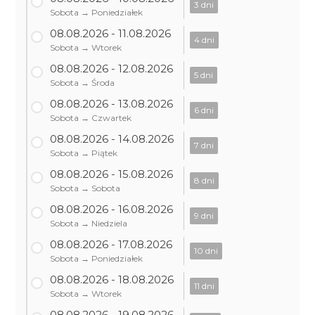
3 dni
Sobota → Poniedziałek
08.08.2026 - 11.08.2026
4 dni
Sobota → Wtorek
08.08.2026 - 12.08.2026
5 dni
Sobota → Środa
08.08.2026 - 13.08.2026
6 dni
Sobota → Czwartek
08.08.2026 - 14.08.2026
7 dni
Sobota → Piątek
08.08.2026 - 15.08.2026
8 dni
Sobota → Sobota
08.08.2026 - 16.08.2026
9 dni
Sobota → Niedziela
08.08.2026 - 17.08.2026
10 dni
Sobota → Poniedziałek
08.08.2026 - 18.08.2026
11 dni
Sobota → Wtorek
08.08.2026 - 19.08.2026