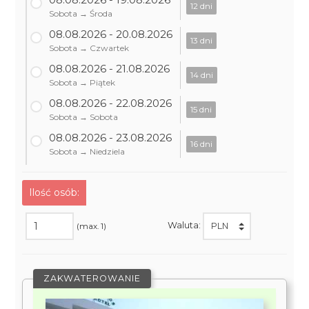
12 dni
Sobota → Środa
08.08.2026 - 20.08.2026
13 dni
Sobota → Czwartek
08.08.2026 - 21.08.2026
14 dni
Sobota → Piątek
08.08.2026 - 22.08.2026
15 dni
Sobota → Sobota
08.08.2026 - 23.08.2026
16 dni
Sobota → Niedziela
Ilość osób:
Waluta:
(max. 1)
ZAKWATEROWANIE