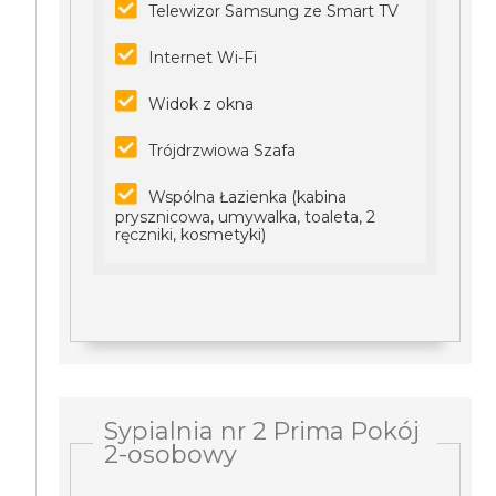
Telewizor Samsung ze Smart TV
Internet Wi-Fi
Widok z okna
Trójdrzwiowa Szafa
Wspólna Łazienka (kabina
prysznicowa, umywalka, toaleta, 2
ręczniki, kosmetyki)
Sypialnia nr 2 Prima Pokój
2-osobowy