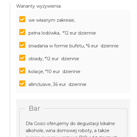
Warianty wyżywienia:
we własnym zakresie,
pełna lodówka, *12 eur dziennie
śniadania w formie bufetu, *6 eur dziennie
obiady, *12 eur dziennie
kolacje, *10 eur dziennie
allinclusive, 36 eur dziennie
Bar
Dla Gości oferujemy do degustacji lokalne
alkohole, wina domowej roboty, a także