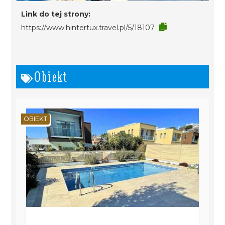
Link do tej strony:
https://www.hintertux.travel.pl/5/18107
Obiekt
OBIEKT