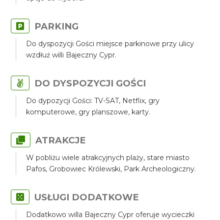
PARKING
Do dyspozycji Gości miejsce parkinowe przy ulicy
wzdłuż willi Bajeczny Cypr.
DO DYSPOZYCJI GOŚCI
Do dypozycji Gości: TV-SAT, Netflix, gry
komputerowe, gry planszowe, karty.
ATRAKCJE
W pobliżu wiele atrakcyjnych plaży, stare miasto
Pafos, Grobowiec Królewski, Park Archeologiczny.
USŁUGI DODATKOWE
Dodatkowo willa Bajeczny Cypr oferuje wycieczki