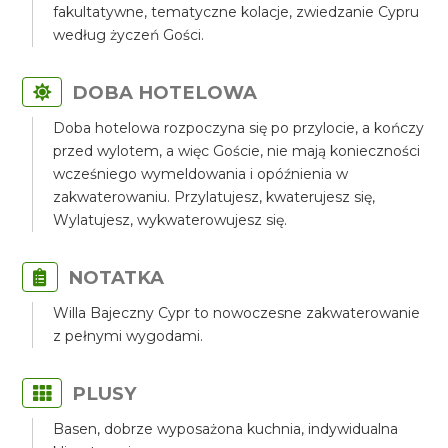
fakultatywne, tematyczne kolacje, zwiedzanie Cypru
według życzeń Gości.
DOBA HOTELOWA
Doba hotelowa rozpoczyna się po przylocie, a kończy
przed wylotem, a więc Goście, nie mają konieczności
wcześniego wymeldowania i opóźnienia w
zakwaterowaniu. Przylatujesz, kwaterujesz się,
Wylatujesz, wykwaterowujesz się.
NOTATKA
Willa Bajeczny Cypr to nowoczesne zakwaterowanie
z pełnymi wygodami.
PLUSY
Basen, dobrze wyposażona kuchnia, indywidualna