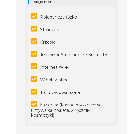
Udogodnienia
Pojedyncze łóżko
Stoliczek
Krzesło
Telewizor Samsung ze Smart TV
Internet Wi-Fi
Widok z okna
Trójdrzwiowa Szafa
Łazienka (kabina prysznicowa,
umywalka, toaleta, 2 ręczniki,
kosmetyki)