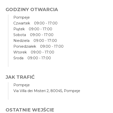
GODZINY OTWARCIA
Pompeje
Czwartek 09:00 - 17:00
Piątek 09:00 - 17:00
Sobota 09:00 - 17:00
Niedziela 09:00 - 17:00
Poniedziałek 09:00 - 17:00
Wtorek 09:00 - 17:00
Środa 09:00 - 17:00
JAK TRAFIĆ
Pompeje
Via Villa dei Misteri 2, 80045, Pompeje
OSTATNIE WEJŚCIE