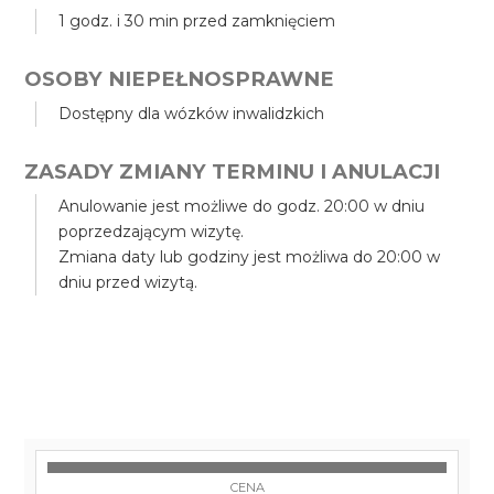
1 godz. i 30 min przed zamknięciem
OSOBY NIEPEŁNOSPRAWNE
Dostępny dla wózków inwalidzkich
ZASADY ZMIANY TERMINU I ANULACJI
Anulowanie jest możliwe do godz. 20:00 w dniu
poprzedzającym wizytę.
Zmiana daty lub godziny jest możliwa do 20:00 w
dniu przed wizytą.
CENA